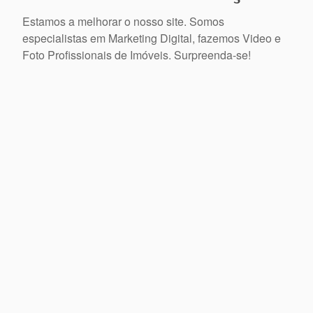
Estamos a melhorar o nosso site. Somos
especialistas em Marketing Digital, fazemos Video e
Foto Profissionais de Imóveis. Surpreenda-se!