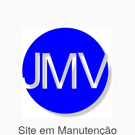
Site em Manutenção